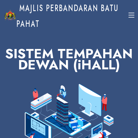
MAJLIS PERBANDARAN BATU
PAHAT
SISTEM TEMPAHAN
DEWAN (iHALL)